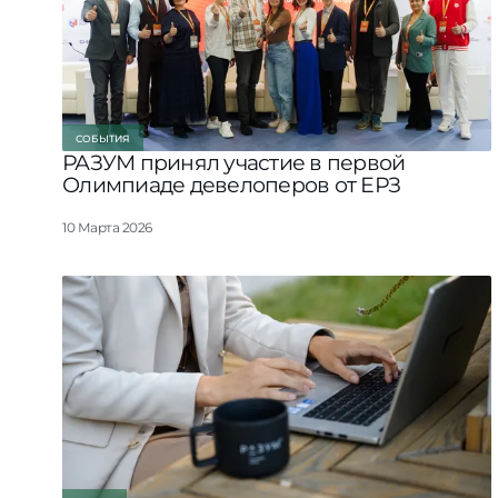
СОБЫТИЯ
РАЗУМ принял участие в первой
Олимпиаде девелоперов от ЕРЗ
10 Марта 2026