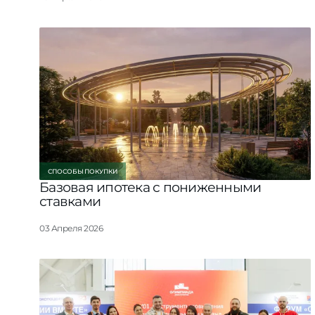
СПОСОБЫ ПОКУПКИ
Базовая ипотека с пониженными
ставками
03 Апреля 2026