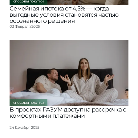
СПОСОБЫ ПОКУПКИ
Семейная ипотека от 4,5% — когда
выгодные условия становятся частью
осознанного решения
03 Февраля 2026
СПОСОБЫ ПОКУПКИ
В проектах РАЗУМ доступна рассрочка с
комфортными платежами
24 Декабря 2025