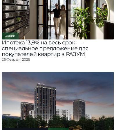
АКЦИИ
Ипотека 13,9% на весь срок —
специальное предложение для
покупателей квартир в РАЗУМ
26 Февраля 2026