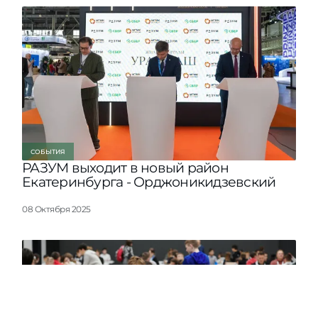
СОБЫТИЯ
РАЗУМ выходит в новый район
Екатеринбурга - Орджоникидзевский
08 Октября 2025