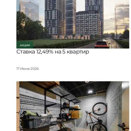
АКЦИИ
Ставка 12,49% на 5 квартир
17 Июня 2026