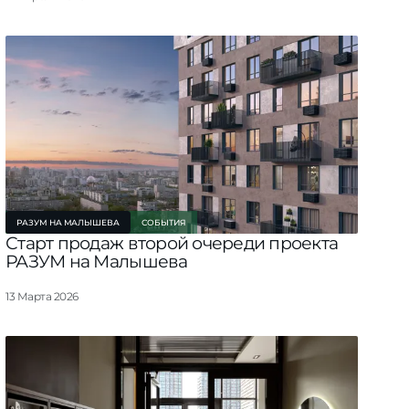
РАЗУМ НА МАЛЫШЕВА
СОБЫТИЯ
Старт продаж второй очереди проекта
РАЗУМ на Малышева
13 Марта 2026