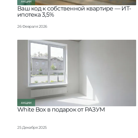
АКЦИИ
Ваш код к собственной квартире — ИТ-
ипотека 3,5%
26 Февраля 2026
АКЦИИ
White Box в подарок от РАЗУМ
25 Декабря 2025