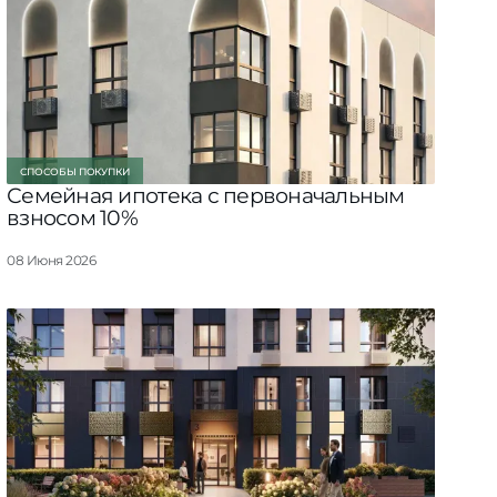
СПОСОБЫ ПОКУПКИ
Семейная ипотека с первоначальным
взносом 10%
08 Июня 2026