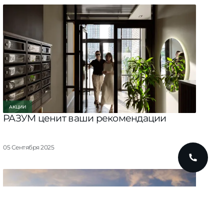
АКЦИИ
РАЗУМ ценит ваши рекомендации
05 Сентября 2025