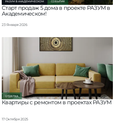
РАЗУМ В АКАДЕМИЧЕСКОМ
СОБЫТИЯ
Старт продаж 5 дома в проекте РАЗУМ в
Академическом!
23 Января 2026
ОТДЕЛКА
Квартиры с ремонтом в проектах РАЗУМ
17 Октября 2025