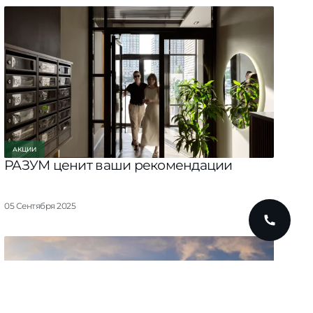
АКЦИИ
РАЗУМ ценит ваши рекомендации
05 Сентября 2025