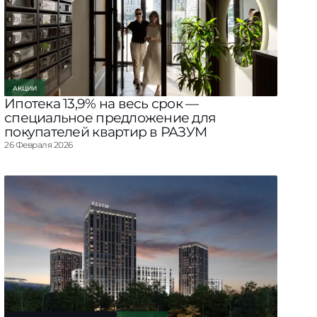
АКЦИИ
Ипотека 13,9% на весь срок —
специальное предложение для
покупателей квартир в РАЗУМ
26 Февраля 2026