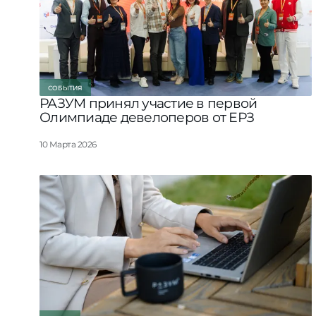
СОБЫТИЯ
РАЗУМ принял участие в первой
Олимпиаде девелоперов от ЕРЗ
10 Марта 2026