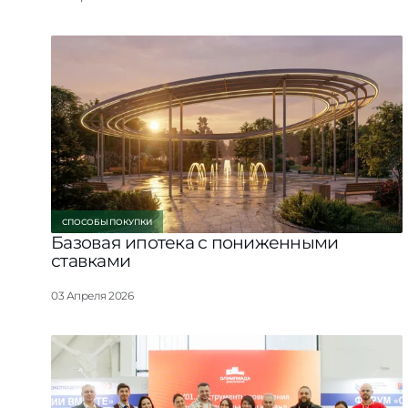
СПОСОБЫ ПОКУПКИ
Базовая ипотека с пониженными
ставками
03 Апреля 2026