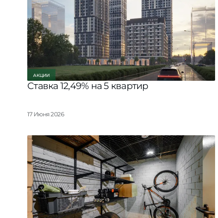
АКЦИИ
Ставка 12,49% на 5 квартир
17 Июня 2026