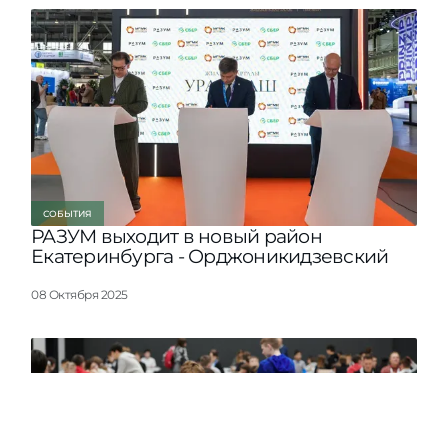
СОБЫТИЯ
РАЗУМ выходит в новый район
Екатеринбурга - Орджоникидзевский
08 Октября 2025