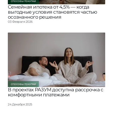
СПОСОБЫ ПОКУПКИ
Семейная ипотека от 4,5% — когда
выгодные условия становятся частью
осознанного решения
03 Февраля 2026
СПОСОБЫ ПОКУПКИ
В проектах РАЗУМ доступна рассрочка с
комфортными платежами
24 Декабря 2025