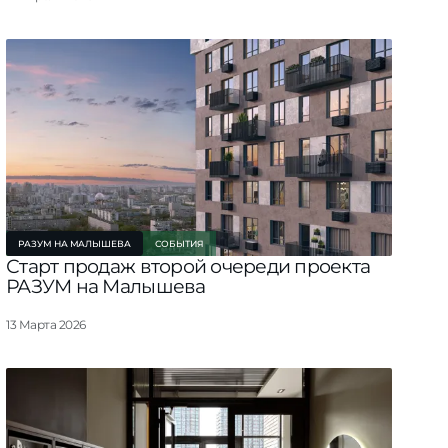
РАЗУМ НА МАЛЫШЕВА
СОБЫТИЯ
Старт продаж второй очереди проекта
РАЗУМ на Малышева
13 Марта 2026