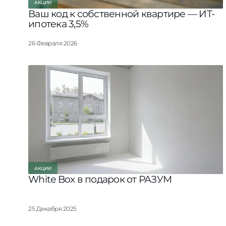
АКЦИИ
Ваш код к собственной квартире — ИТ-
ипотека 3,5%
26 Февраля 2026
АКЦИИ
White Box в подарок от РАЗУМ
25 Декабря 2025