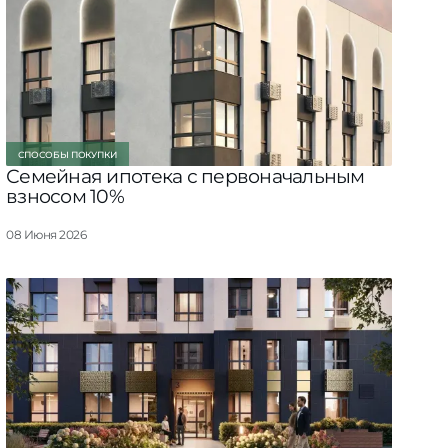
СПОСОБЫ ПОКУПКИ
Семейная ипотека с первоначальным
взносом 10%
08 Июня 2026