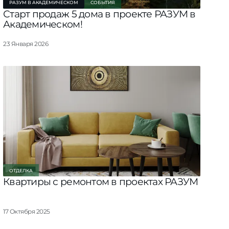
РАЗУМ В АКАДЕМИЧЕСКОМ
СОБЫТИЯ
Старт продаж 5 дома в проекте РАЗУМ в
Академическом!
23 Января 2026
ОТДЕЛКА
Квартиры с ремонтом в проектах РАЗУМ
17 Октября 2025