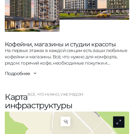
Кофейни, магазины и студии красоты
На первых этажах в каждой секции есть ваши любимые
кофейни и магазины. Всё, что нужно для комфорта,
рядом: горячий кофе, необходимые покупки и
доступность к нужным сервисам.
Подробнее
Карта
ВСЁ, ЧТО НУЖНО, УЖЕ РЯДОМ
инфраструктуры