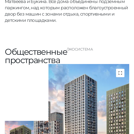
Матвеева и Букина. Все дома объединены подземным
паркингом, над которым расположен благоустроенный
двор без машин с зонами отдыха, спортивными и
детскими площадками.
Общественные
ЭКОСИСТЕМА
пространства