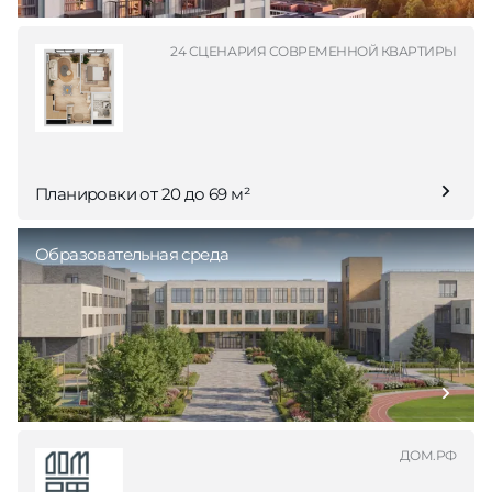
24 СЦЕНАРИЯ СОВРЕМЕННОЙ КВАРТИРЫ
Планировки от 20 до 69 м²
Образовательная среда
ДОМ.РФ