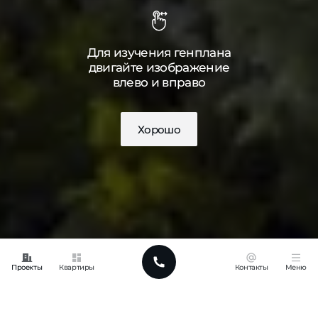
Для изучения генплана
двигайте изображение
влево и вправо
Хорошо
Проекты
Квартиры
Контакты
Меню