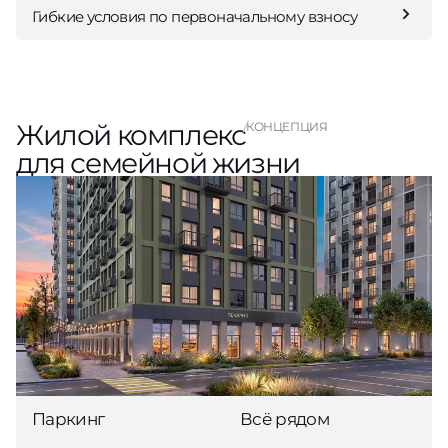
Гибкие условия по первоначальному взносу
Жилой комплекс
КОНЦЕПЦИЯ
для семейной жизни
Паркинг
Всё рядом