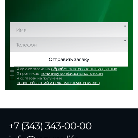
*
*
Отправить заявку
обработку персональных данных
Я даю согласие на
политику конфиденциальности
Я принимаю
Я согласен на получение
новостей, акций и рекламных материалов
+7 (343) 343-00-00