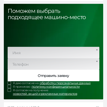
Поможем выбрать
подходящее машино-место
*
*
Отправить заявку
обработку персональных данных
Я даю согласие на
политику конфиденциальности
Я принимаю
Я согласен на получение
новостей, акций и рекламных материалов