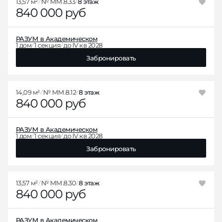
13,57 м²
№ ММ.8.33
8 этаж
840 000 руб
РАЗУМ в Академическом
1 дом
1 секция
до IV кв 2028
Забронировать
14,09 м²
№ ММ.8.12
8 этаж
840 000 руб
РАЗУМ в Академическом
1 дом
1 секция
до IV кв 2028
Забронировать
13,57 м²
№ ММ.8.30
8 этаж
840 000 руб
РАЗУМ в Академическом