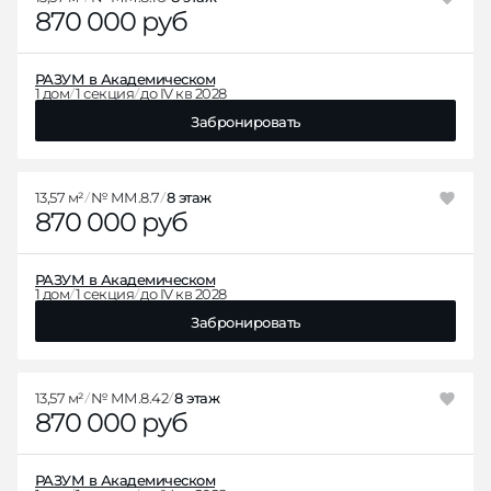
870 000 руб
РАЗУМ в Академическом
1 дом
1 секция
до IV кв 2028
Забронировать
13,57 м²
№ ММ.8.7
8 этаж
870 000 руб
РАЗУМ в Академическом
1 дом
1 секция
до IV кв 2028
Забронировать
13,57 м²
№ ММ.8.42
8 этаж
870 000 руб
РАЗУМ в Академическом