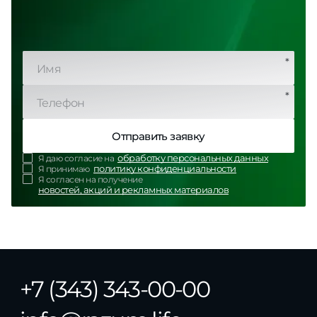
*
*
Отправить заявку
обработку персональных данных
Я даю согласие на
политику конфиденциальности
Я принимаю
Я согласен на получение
новостей, акций и рекламных материалов
+7 (343) 343-00-00