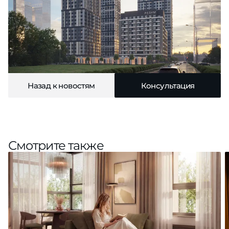
Назад к новостям
Консультация
Смотрите также